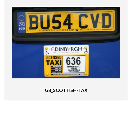
GB_SCOTTISH-TAX