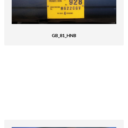
GB_81_HNB