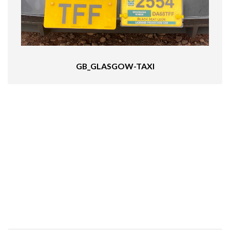
GB_GLASGOW-TAXI