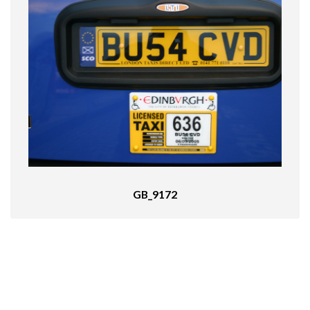
GB_9172