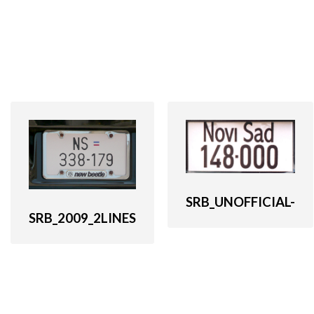
SRB_UNOFFICIAL-
SRB_2009_2LINES