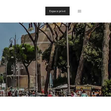
Espace privé