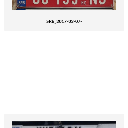
SRB_2017-03-07-