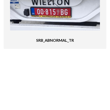
SRB_ABNORMAL_TR