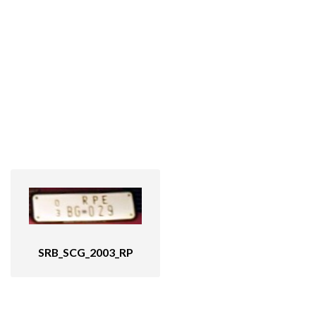
SRB_SCG_2003_RP