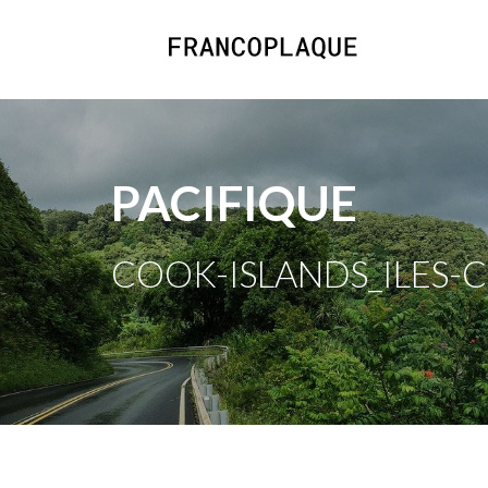
PACIFIQUE
COOK-ISLANDS_ILES-