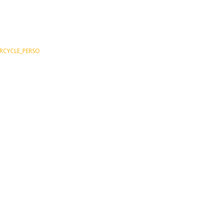
CYCLE_PERSO