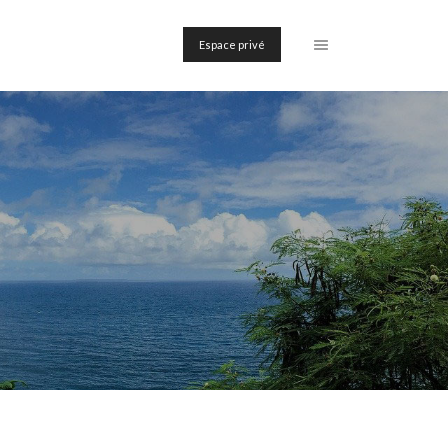
Espace privé