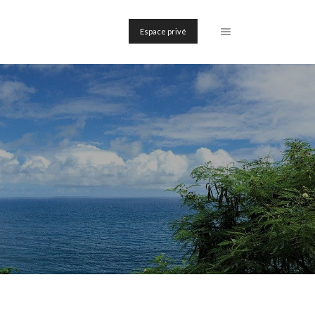
Espace privé