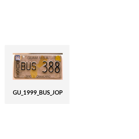
GU_1999_BUS_JOP