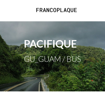
PACIFIQUE
GU_GUAM / BUS