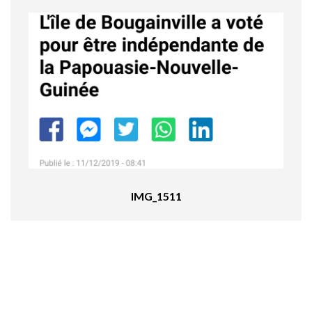
IMG_1511