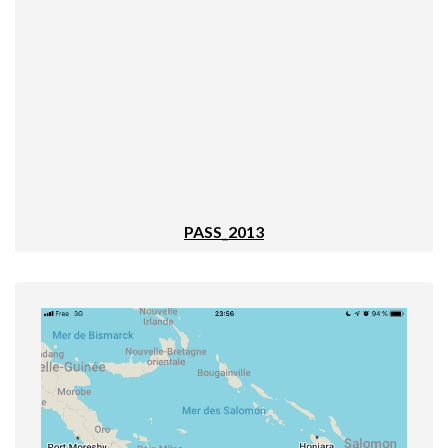
PASS_2013