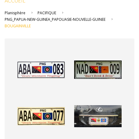
ACCUEIL
Planisphère
PACIFIQUE
PNG_PAPUA-NEW-GUINEA_PAPOUASIE-NOUVELLE-GUINEE
BOUGAINVILLE