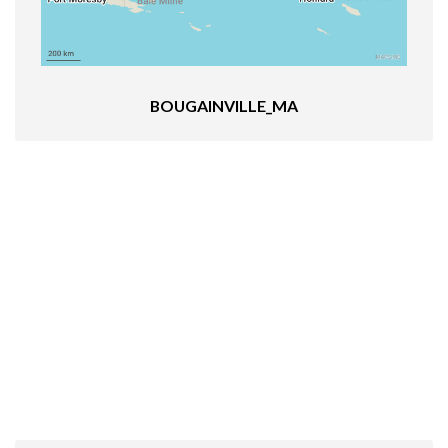
BOUGAINVILLE_MA