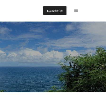
Espace privé