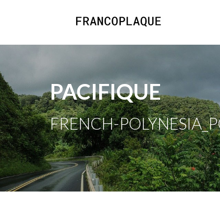
PACIFIQUE
FRENCH-POLYNESIA_PO