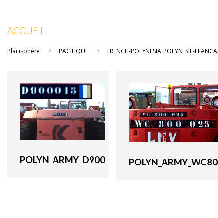
ACCUEIL
Planisphère
PACIFIQUE
FRENCH-POLYNESIA_POLYNESIE-FRANCAI
POLYN_ARMY_D900
POLYN_ARMY_WC80