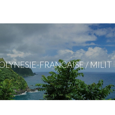
LYNESIE-FRANCAISE / MILIT