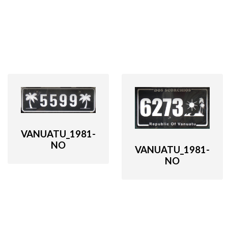
VANUATU_1981-
NO
VANUATU_1981-
NO