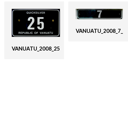
VANUATU_2008_7_
VANUATU_2008_25