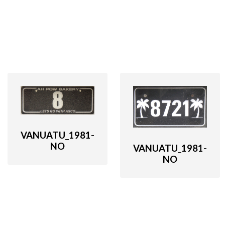
VANUATU_1981-
NO
VANUATU_1981-
NO