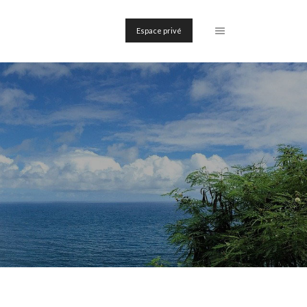
Espace privé