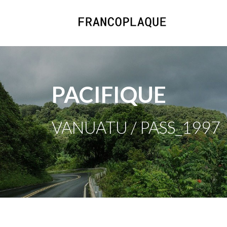
PACIFIQUE
VANUATU / PASS_1997