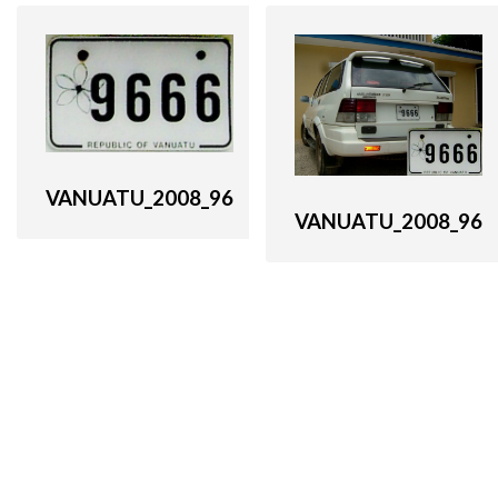
VANUATU_2008_96
VANUATU_2008_96