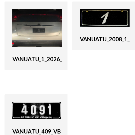
VANUATU_2008_1_
VANUATU_1_2026_
VANUATU_409_VB