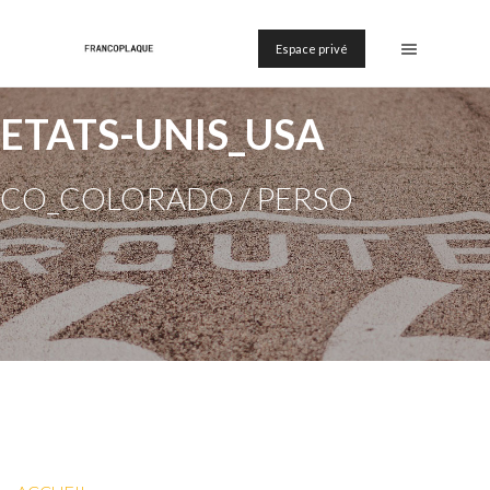
Espace privé
ETATS-UNIS_USA
CO_COLORADO / PERSO