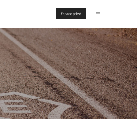
Espace privé