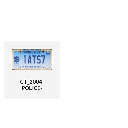
CT_2004-
POLICE-