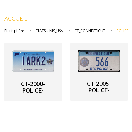
ACCUEIL
Planisphère
ETATS-UNIS_USA
CT_CONNECTICUT
POLICE
CT-2005-
CT-2000-
POLICE-
POLICE-