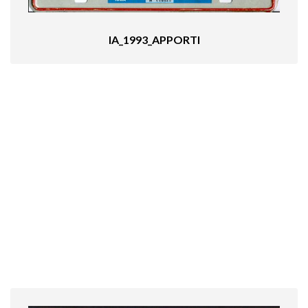
IA_1993_APPORTI