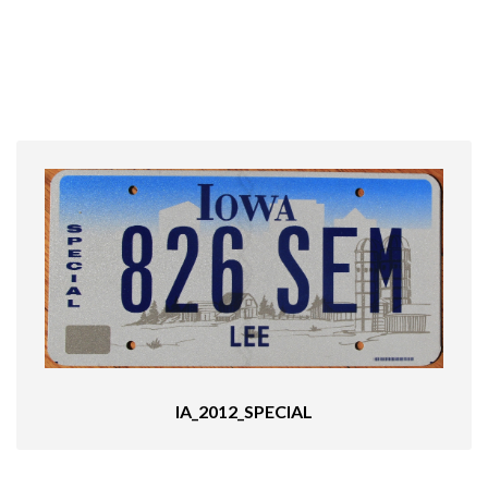
IA_2012_SPECIAL