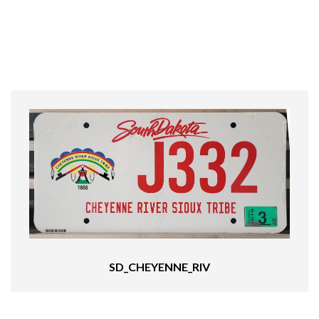
SD_CHEYENNE_RIV