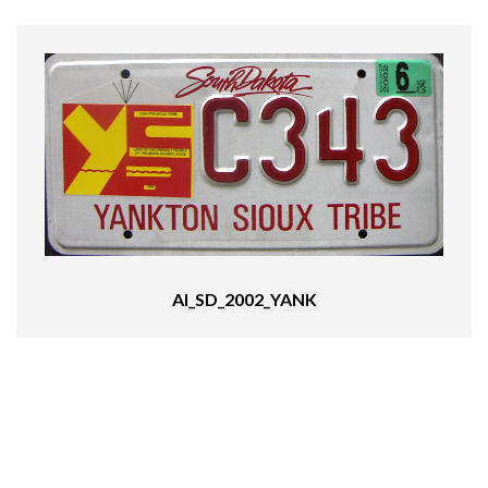
AI_SD_2002_YANK