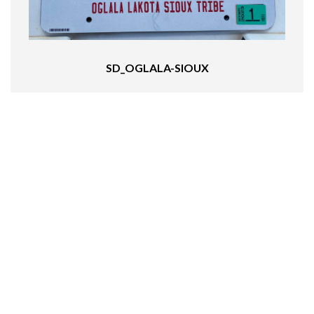
SD_OGLALA-SIOUX