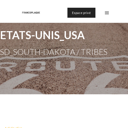
Espace privé
ETATS-UNIS_USA
SD_SOUTH-DAKOTA / TRIBES