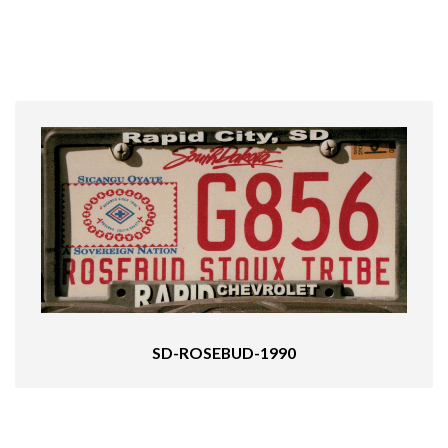
SD-ROSEBUD-1990