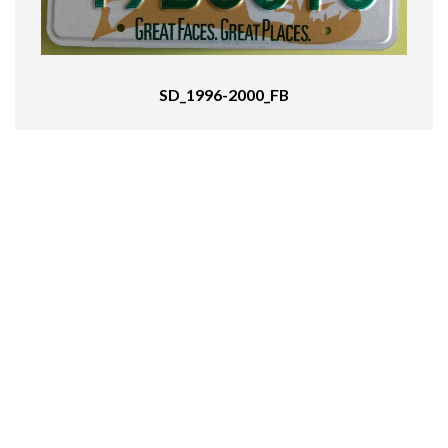
SD_1996-2000_FB