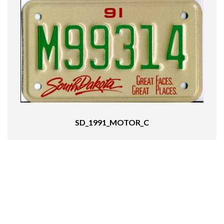
SD_1991_MOTOR_C