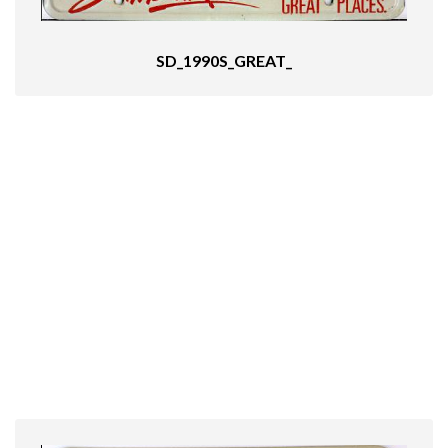
SD_1990S_GREAT_