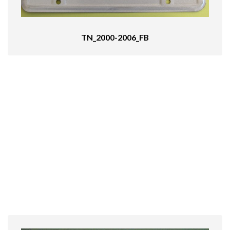
TN_2000-2006_FB