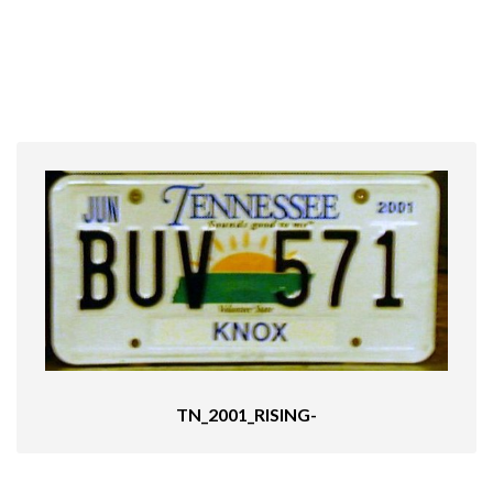
TN_2001_RISING-