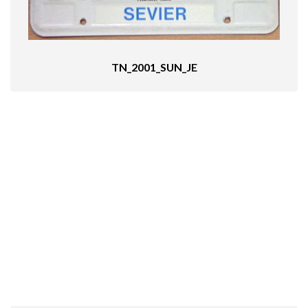
TN_2001_SUN_JE