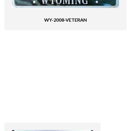
WY-2008-VETERAN