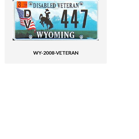
WY-2008-VETERAN