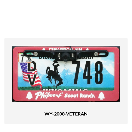
WY-2008-VETERAN